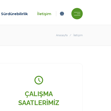
Sürdürebilirlik
İletişim
Anasayfa
İletişim
ÇALIŞMA
SAATLERİMİZ