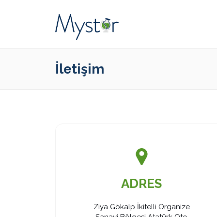
İletişim
ADRES
Ziya Gökalp İkitelli Organize