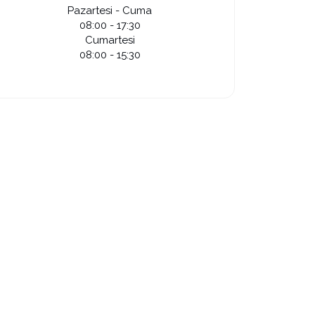
Pazartesi - Cuma
08:00 - 17:30
Cumartesi
08:00 - 15:30