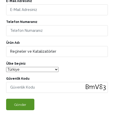
E-Mail Adresiniz
Telefon Numaranız
Ürün Adı
Ülke Seçiniz
Güvenlik Kodu
Gönder