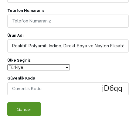
Telefon Numaranız
Ürün Adı
Ülke Seçiniz
Güvenlik Kodu
Gönder