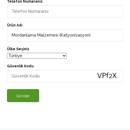
Telefon Numaranız
Ürün Adı
Ülke Seçiniz
Güvenlik Kodu
Gönder