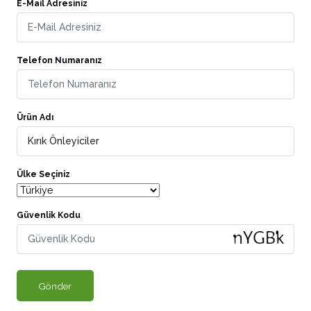
E-Mail Adresiniz
Telefon Numaranız
Ürün Adı
Ülke Seçiniz
Güvenlik Kodu
Gönder