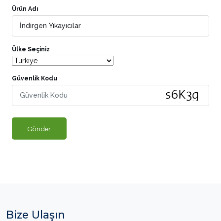
Ürün Adı
Ülke Seçiniz
Güvenlik Kodu
Gönder
Bize Ulaşın