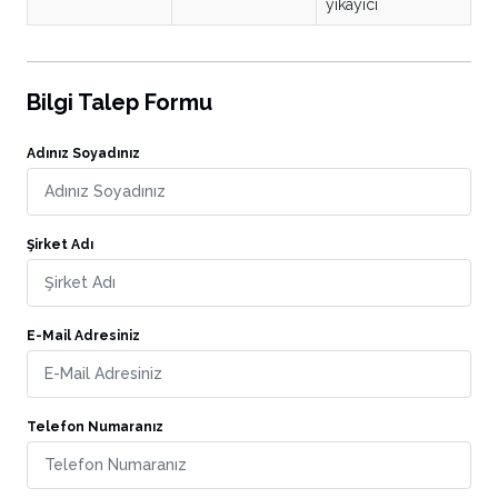
yıkayıcı
Bilgi Talep Formu
Adınız Soyadınız
Şirket Adı
E-Mail Adresiniz
Telefon Numaranız